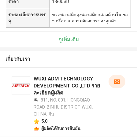
ราคา
1-80USD
รายละเอียดการบรร
ขวดพลาสติกถุงพลาสติกกล่องด้านใน ฯล
จุ
ฯ หรือตามความต้องการของลูกค้า
ดูเพิ่มเติม
เกี่ยวกับเรา
WUXI ADM TECHNOLOGY
DEVELOPMENT CO.,LTD ราย
ละเอียดผู้ผลิต
811, NO. 801, HONGQIAO
ROAD, BINHU DISTRICT WUXI,
CHINA ,จีน
5.0
ผู้ผลิตได้รับการยืนยัน