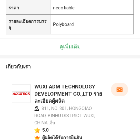
ราคา
negotiable
รายละเอียดการบรร
Polyboard
จุ
ดูเพิ่มเติม
เกี่ยวกับเรา
WUXI ADM TECHNOLOGY
DEVELOPMENT CO.,LTD ราย
ละเอียดผู้ผลิต
811, NO. 801, HONGQIAO
ROAD, BINHU DISTRICT WUXI,
CHINA ,จีน
5.0
ผู้ผลิตได้รับการยืนยัน