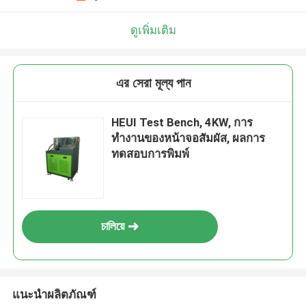
ดูเพิ่มเติม
এর সেরা মূল্য পান
HEUI Test Bench, 4KW, การ
ทำงานของหน้าจอสัมผัส, ผลการ
ทดสอบการพิมพ์
চালিয়ে
แนะนำผลิตภัณฑ์