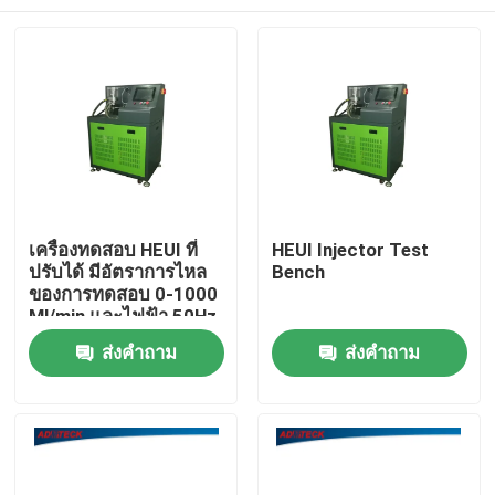
เครื่องทดสอบ HEUI ที่
HEUI Injector Test
ปรับได้ มีอัตราการไหล
Bench
ของการทดสอบ 0-1000
Ml/min และไฟฟ้า 50Hz
บ้าน
ส่งคำถาม
ส่งคำถาม
สินค้า
เกี่ยวกับเรา