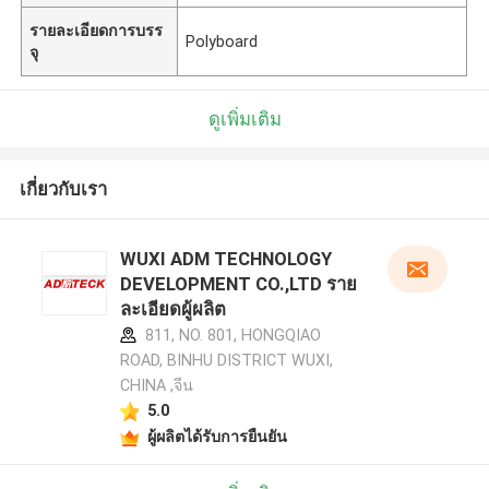
รายละเอียดการบรร
Polyboard
จุ
ดูเพิ่มเติม
เกี่ยวกับเรา
WUXI ADM TECHNOLOGY
DEVELOPMENT CO.,LTD ราย
ละเอียดผู้ผลิต
811, NO. 801, HONGQIAO
ROAD, BINHU DISTRICT WUXI,
CHINA ,จีน
5.0
ผู้ผลิตได้รับการยืนยัน