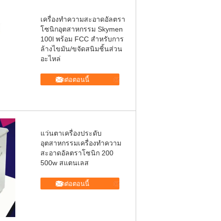
เครื่องทำความสะอาดอัลตรา
โซนิกอุตสาหกรรม Skymen
100l พร้อม FCC สำหรับการ
ล้างไขมัน/ขจัดสนิมชิ้นส่วน
อะไหล่
ติดต่อตอนนี้
แว่นตาเครื่องประดับ
อุตสาหกรรมเครื่องทำความ
สะอาดอัลตราโซนิก 200
500w สแตนเลส
ติดต่อตอนนี้