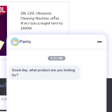
28k 120L Ultrasonic
Cleaning Machine เครื่อง
ทำความสะอาดอุตสาหกรรม
1800W
ติดต่อตอนนี้
Panny
5:31 AM
Good day, what product are you looking 
for?
ขอใบเสนอราคา