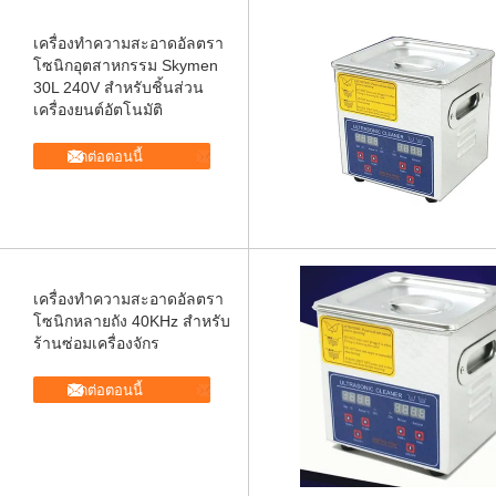
เครื่องทำความสะอาดอัลตรา
โซนิกอุตสาหกรรม Skymen
30L 240V สำหรับชิ้นส่วน
เครื่องยนต์อัตโนมัติ
ติดต่อตอนนี้
เครื่องทำความสะอาดอัลตรา
โซนิกหลายถัง 40KHz สำหรับ
ร้านซ่อมเครื่องจักร
ติดต่อตอนนี้