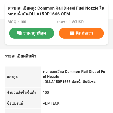
ความละเอียดสูง Common Rail Diesel Fuel Nozzle ใน
ระบบน้ํามัน DLLA150P1666 OEM
MOQ：100
ราคา：1-80USD
ราคาถูกที่สุด
ติดต่อเรา
รายละเอียดสินค้า
ความละเอียด Common Rail Diesel Fu
แสงสูง:
el Nozzle
,
DLLA150P1666 ช่องน้ํามันดีเซล
จำนวนสั่งซื้อขั้นต่ำ
100
ชื่อแบรนด์
ADMTECK