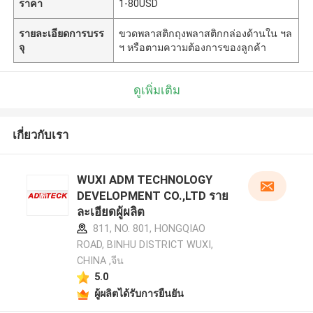
ราคา
1-80USD
รายละเอียดการบรร
ขวดพลาสติกถุงพลาสติกกล่องด้านใน ฯล
จุ
ฯ หรือตามความต้องการของลูกค้า
ดูเพิ่มเติม
เกี่ยวกับเรา
WUXI ADM TECHNOLOGY
DEVELOPMENT CO.,LTD ราย
ละเอียดผู้ผลิต
811, NO. 801, HONGQIAO
ROAD, BINHU DISTRICT WUXI,
CHINA ,จีน
5.0
ผู้ผลิตได้รับการยืนยัน