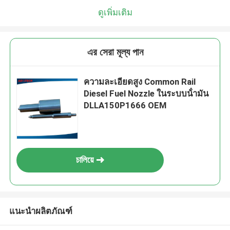
ดูเพิ่มเติม
এর সেরা মূল্য পান
ความละเอียดสูง Common Rail
Diesel Fuel Nozzle ในระบบน้ํามัน
DLLA150P1666 OEM
চালিয়ে
แนะนำผลิตภัณฑ์