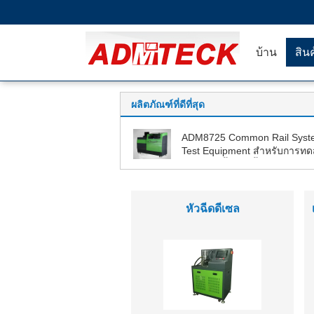
บ้าน
สิน
ผลิตภัณฑ์ที่ดีที่สุด
ADM8725 Common Rail Syst
Test Equipment สำหรับการท
เครื่องฉีดน้ำและปั้มทั่วไปแบบต
หัวฉีดดีเซล