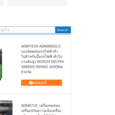
ADMTECK ADM800GLS
เบนจ์ทดสอบรถไฟฟ้าทั่ว
ไปสําหรับปั๊มรถไฟฟ้าทั่วไป
แรงดันสูง BOSCH DELPHI
SIMENS DENSO 2000Bar
ถ้วยวัด
ติดต่อตอนนี้
ADM8719, เครื่องทดสอบ
เครื่องปรับความเย็นเครื่อง